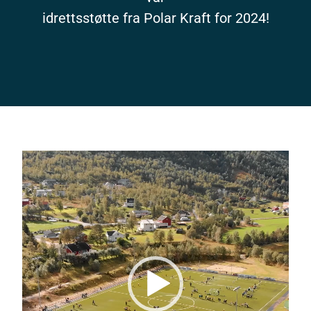
idrettsstøtte fra Polar Kraft for 2024!
Videoavspiller