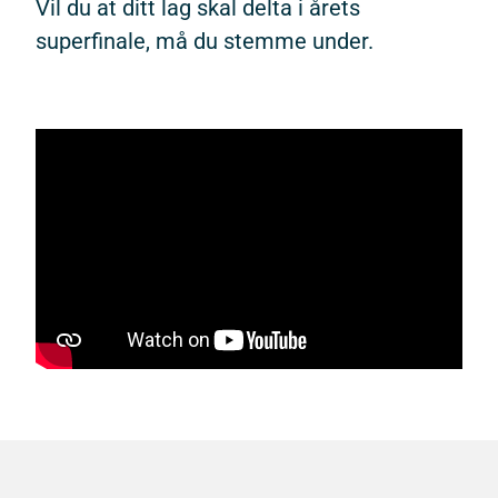
Vil du at ditt lag skal delta i årets
superfinale, må du stemme under.