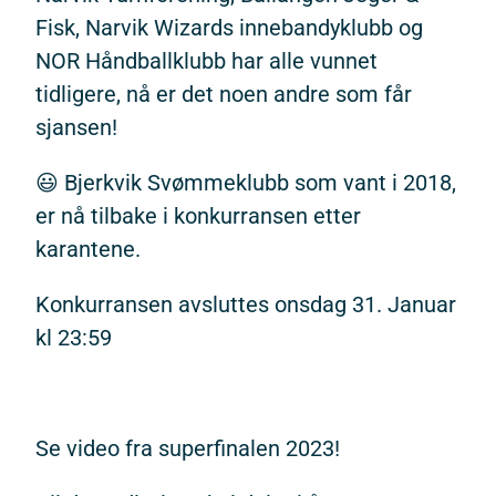
Fisk, Narvik Wizards innebandyklubb og
NOR Håndballklubb har alle vunnet
tidligere, nå er det noen andre som får
sjansen!
😃 Bjerkvik Svømmeklubb som vant i 2018,
er nå tilbake i konkurransen etter
karantene.
Konkurransen avsluttes onsdag 31. Januar
kl 23:59
Se video fra superfinalen 2023!