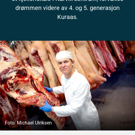
drømmen videre av 4. og 5. generasjon
Kuraas.
Foto: Michael Ulriksen