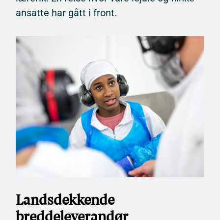
ansatte har gått i front.
Landsdekkende
breddeleverandør